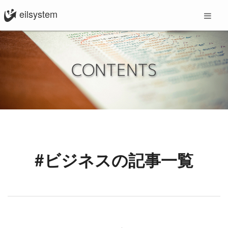
eilsystem
CONTENTS
#ビジネスの記事一覧