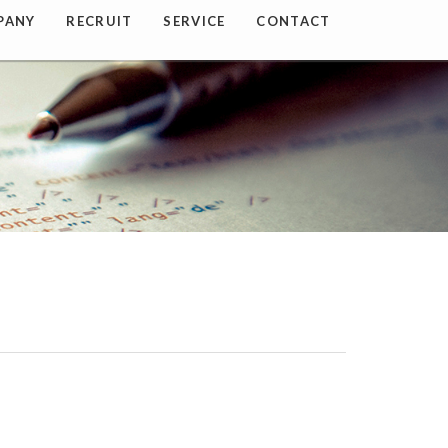
PANY
RECRUIT
SERVICE
CONTACT