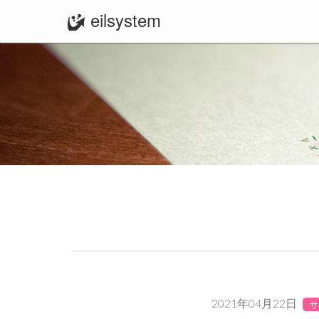
eilsystem
2021年04月22日
サ