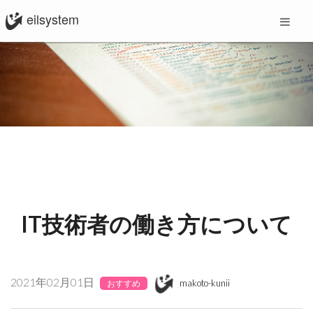
eilsystem
IT技術者の働き方について
2021年02月01日
makoto-kunii
おすすめ