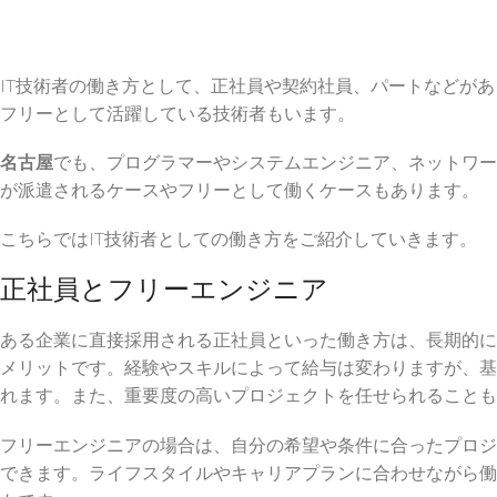
IT技術者の働き方として、正社員や契約社員、パートなどが
フリーとして活躍している技術者もいます。
名古屋
でも、プログラマーやシステムエンジニア、ネットワー
が派遣されるケースやフリーとして働くケースもあります。
こちらではIT技術者としての働き方をご紹介していきます。
正社員とフリーエンジニア
ある企業に直接採用される正社員といった働き方は、長期的に
メリットです。経験やスキルによって給与は変わりますが、基
れます。また、重要度の高いプロジェクトを任せられることも
フリーエンジニアの場合は、自分の希望や条件に合ったプロジ
できます。ライフスタイルやキャリアプランに合わせながら働