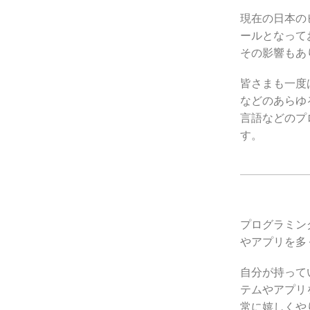
現在の日本の
ールとなって
その影響もあ
皆さまも一度
などのあらゆ
言語などのプ
す。
プログラミン
やアプリを多
自分が持って
テムやアプリ
常に嬉しくや