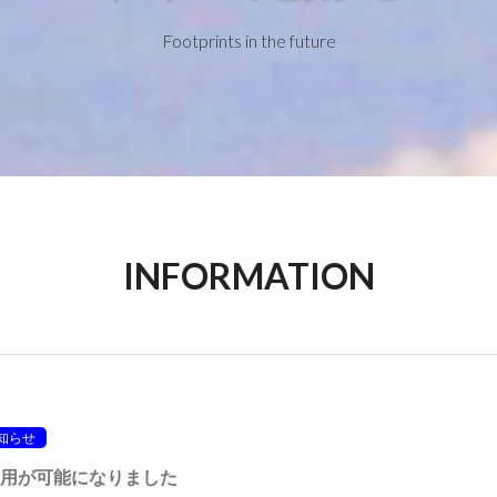
Footprints in the future
INFORMATION
知らせ
の利用が可能になりました