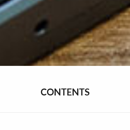
CONTENTS