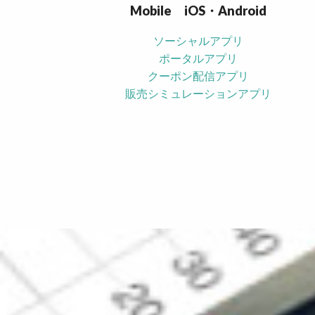
Mobile iOS・Android
ソーシャルアプリ
ポータルアプリ
クーポン配信アプリ
販売シミュレーションアプリ