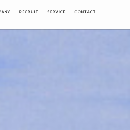
PANY
RECRUIT
SERVICE
CONTACT