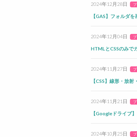
2024年12月28日
ブ
【GAS】フォルダを
2024年12月04日
ブ
HTMLとCSSのみ
2024年11月27日
ブ
【CSS】線形・放
2024年11月21日
ブ
【Googleドライ
2024年10月25日
ブ