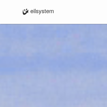
eilsystem