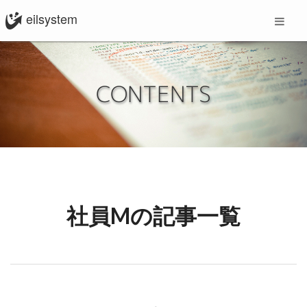
eilsystem
CONTENTS
社員Mの記事一覧